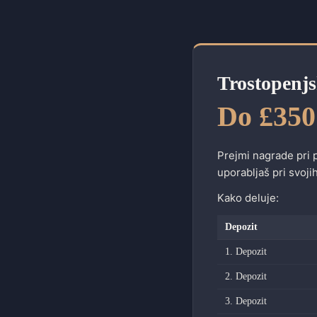
Trostopenjs
Do £350 
Prejmi nagrade pri p
uporabljaš pri svojih
Kako deluje:
Depozit
1. Depozit
2. Depozit
3. Depozit