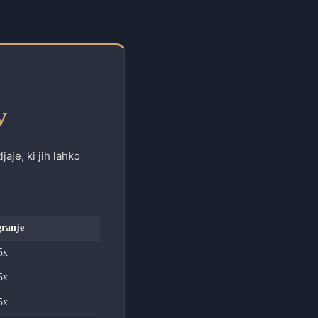
v
aje, ki jih lahko
granje
5x
5x
5x