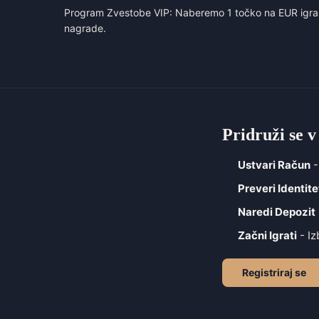
Program Zvestobe VIP: Naberemo 1 točko na EUR igrane
nagrade.
Pridruži se 
Ustvari Račun
-
Preveri Identite
Naredi Depozit
Začni Igrati
- Iz
Registriraj se