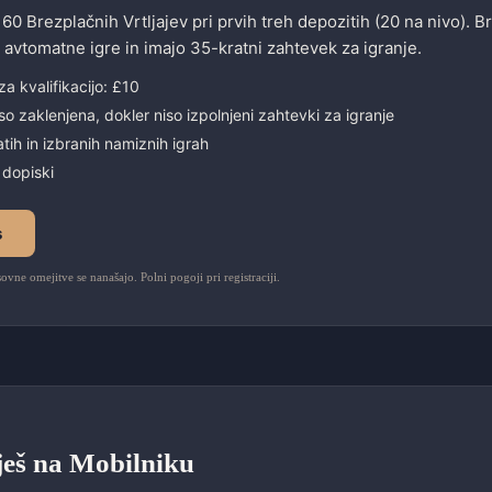
60 Brezplačnih Vrtljajev pri prvih treh depozitih (20 na nivo). Br
 avtomatne igre in imajo 35-kratni zahtevek za igranje.
a kvalifikacijo: £10
o zaklenjena, dokler niso izpolnjeni zahtevki za igranje
tih in izbranih namiznih igrah
 dopiski
s
ovne omejitve se nanašajo. Polni pogoji pri registraciji.
ješ na Mobilniku