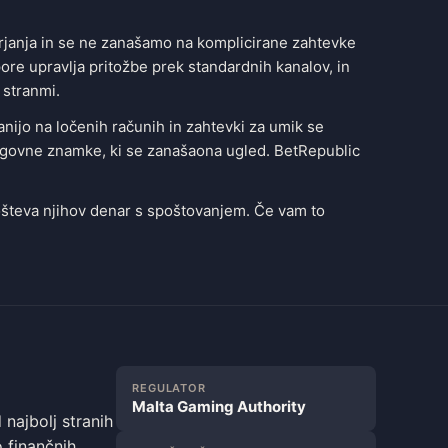
erjanja in se ne zanašamo na komplicirane zahtevke
pore upravlja pritožbe prek standardnih kanalov, in
 stranmi.
anijo na ločenih računih in zahtevki za umik se
blagovne znamke, ki se zanašaona ugled. BetRepublic
upošteva njihov denar s spoštovanjem. Če vam to
REGULATOR
Malta Gaming Authority
najbolj stranih
o finančnih