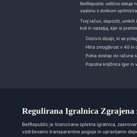
BetRepublic odlično deluje n
zaslonu s dotikom optimizira
Tvoj račun, depoziti, umikih 
koli in nadaljuj, kjer si premini
Odzivni dizajn, ki se prila
Hitra zmogljivost v 4G in
Polna dostop do računa s
Popolna knjižnica iger in
Regulirana Igralnica Zgrajena 
BetRepublic je licencirana spletna igralnica, zasnov
vzdrževamo transparentne pogoje in upravljamo depozit