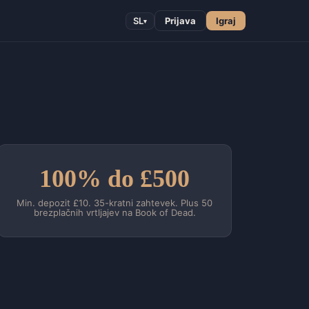
SL
Prijava
Igraj
▾
100% do £500
Min. depozit £10. 35-kratni zahtevek. Plus 50
brezplačnih vrtljajev na Book of Dead.