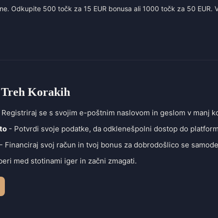
. Odkupite 500 točk za 15 EUR bonusa ali 1000 točk za 50 EUR. Višj
v Treh Korakih
 Registriraj se s svojim e-poštnim naslovom in geslom v manj ko
to
- Potvrdi svoje podatke, da odklenešpolni dostop do platfor
- Financiraj svoj račun in tvoj bonus za dobrodošlico se samodej
beri med stotinami iger in začni zmagati.