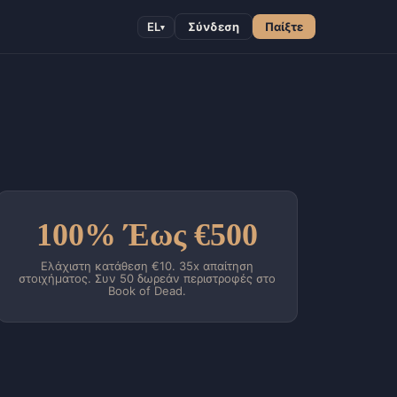
EL
Σύνδεση
Παίξτε
▾
100% Έως €500
Ελάχιστη κατάθεση €10. 35x απαίτηση
στοιχήματος. Συν 50 δωρεάν περιστροφές στο
Book of Dead.