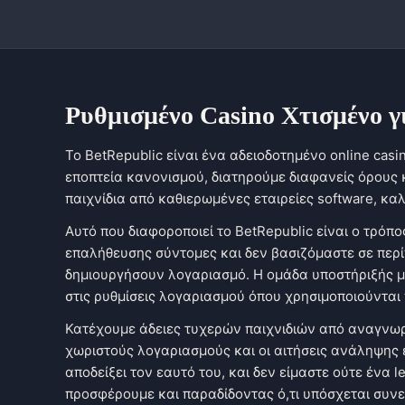
Ρυθμισμένο Casino Χτισμένο 
Το BetRepublic είναι ένα αδειοδοτημένο online casi
εποπτεία κανονισμού, διατηρούμε διαφανείς όρους κ
παιχνίδια από καθιερωμένες εταιρείες software, καλύ
Αυτό που διαφοροποιεί το BetRepublic είναι ο τρό
επαλήθευσης σύντομες και δεν βασιζόμαστε σε περί
δημιουργήσουν λογαριασμό. Η ομάδα υποστήριξής μ
στις ρυθμίσεις λογαριασμού όπου χρησιμοποιούνται 
Κατέχουμε άδειες τυχερών παιχνιδιών από αναγνωρι
χωριστούς λογαριασμούς και οι αιτήσεις ανάληψης
αποδείξει τον εαυτό του, και δεν είμαστε ούτε ένα
προσφέρουμε και παραδίδοντας ό,τι υπόσχεται συν