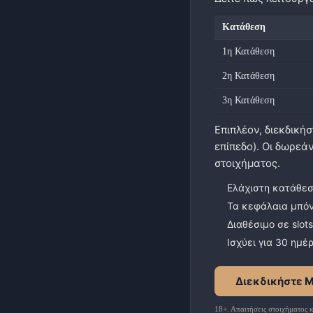
Κατάθεση
1η Κατάθεση
2η Κατάθεση
3η Κατάθεση
Επιπλέον, διεκδική
επίπεδο). Οι δωρεά
στοιχήματος.
Ελάχιστη κατάθεσ
Τα κεφάλαια μπόν
Διαθέσιμο σε slot
Ισχύει για 30 ημέ
Διεκδικήστε 
18+. Απαιτήσεις στοιχήματος κ