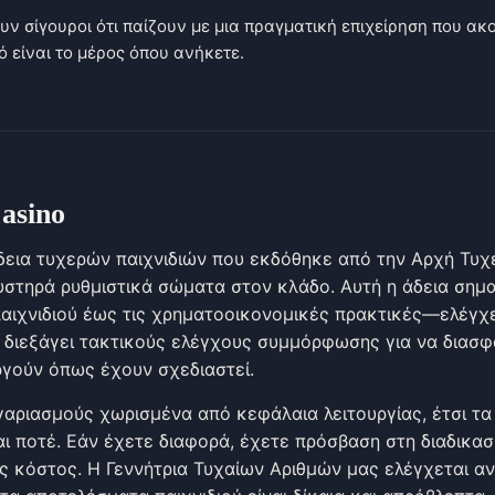
ουν σίγουροι ότι παίζουν με μια πραγματική επιχείρηση που ακ
ό είναι το μέρος όπου ανήκετε.
asino
άδεια τυχερών παιχνιδιών που εκδόθηκε από την Αρχή Τυ
υστηρά ρυθμιστικά σώματα στον κλάδο. Αυτή η άδεια σημαί
παιχνιδιού έως τις χρηματοοικονομικές πρακτικές—ελέγχε
διεξάγει τακτικούς ελέγχους συμμόρφωσης για να διασφαλ
υργούν όπως έχουν σχεδιαστεί.
γαριασμούς χωρισμένα από κεφάλαια λειτουργίας, έτσι τ
αι ποτέ. Εάν έχετε διαφορά, έχετε πρόσβαση στη διαδικασ
 κόστος. Η Γεννήτρια Τυχαίων Αριθμών μας ελέγχεται αν