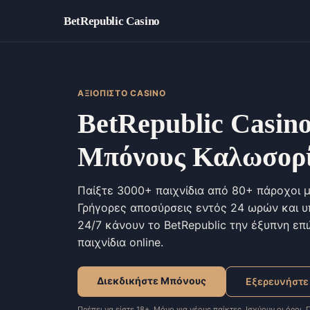
BetRepublic Casino
Παιχνίδια
Μπόνους
ΑΞΙΌΠΙΣΤΟ CASINO
BetRepublic Casino
Προσφορές
Μπόνους Καλωσορ
Υποστήριξη
Παίξτε 3000+ παιχνίδια από 80+ πάροχοι μ
Γρήγορες αποσύρσεις εντός 24 ωρών και υ
24/7 κάνουν το BetRepublic την έξυπνη επ
παιχνίδια online.
Διεκδικήστε Μπόνους
Εξερευνήστε 
Πρέπει να είστε 18+. Μόνο για νέους παίκτες. Ισχύουν οι όροι. 