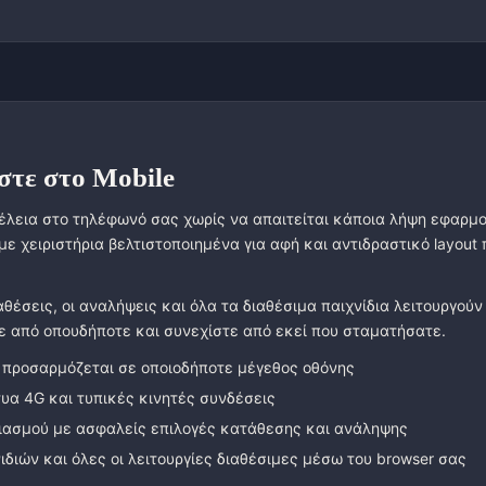
στε στο Mobile
 τέλεια στο τηλέφωνό σας χωρίς να απαιτείται κάποια λήψη εφαρμο
ε χειριστήρια βελτιστοποιημένα για αφή και αντιδραστικό layout 
αθέσεις, οι αναλήψεις και όλα τα διαθέσιμα παιχνίδια λειτουργού
ε από οπουδήποτε και συνεχίστε από εκεί που σταματήσατε.
υ προσαρμόζεται σε οποιοδήποτε μέγεθος οθόνης
υα 4G και τυπικές κινητές συνδέσεις
ιασμού με ασφαλείς επιλογές κατάθεσης και ανάληψης
ιδιών και όλες οι λειτουργίες διαθέσιμες μέσω του browser σας