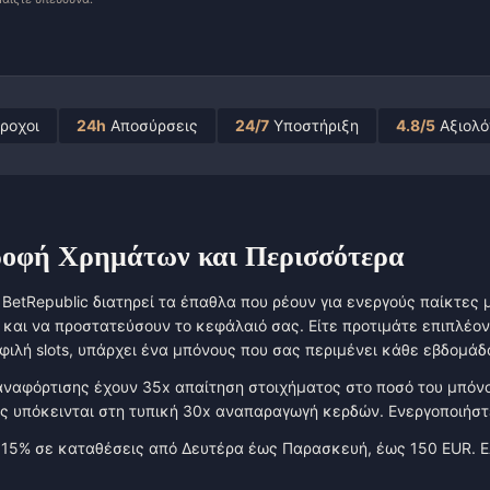
ροχοι
24h
Αποσύρσεις
24/7
Υποστήριξη
4.8/5
Αξιολό
ροφή Χρημάτων και Περισσότερα
 BetRepublic διατηρεί τα έπαθλα που ρέουν για ενεργούς παίκτες
ας και να προστατεύσουν το κεφάλαιό σας. Είτε προτιμάτε επιπλέ
ιλή slots, υπάρχει ένα μπόνους που σας περιμένει κάθε εβδομάδ
αναφόρτισης έχουν 35x απαίτηση στοιχήματος στο ποσό του μπόν
ές υπόκεινται στη τυπική 30x αναπαραγωγή κερδών. Ενεργοποιήστ
15% σε καταθέσεις από Δευτέρα έως Παρασκευή, έως 150 EUR. Ελ