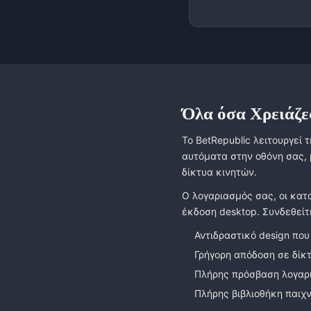
Όλα όσα Χρειάζε
Το BetRepublic λειτουργεί
αυτόματα στην οθόνη σας, μ
δίκτυα κινητών.
Ο λογαριασμός σας, οι κατ
έκδοση desktop. Συνδεθείτ
Αντιδραστικό design πο
Γρήγορη απόδοση σε δίκτ
Πλήρης πρόσβαση λογαρ
Πλήρης βιβλιοθήκη παιχν